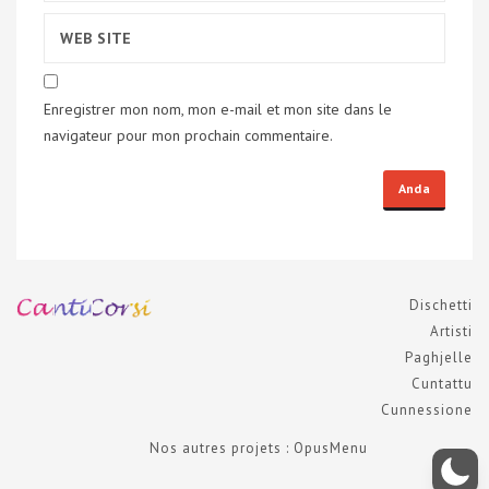
Enregistrer mon nom, mon e-mail et mon site dans le
navigateur pour mon prochain commentaire.
Dischetti
Artisti
Paghjelle
Cuntattu
Cunnessione
Nos autres projets : OpusMenu