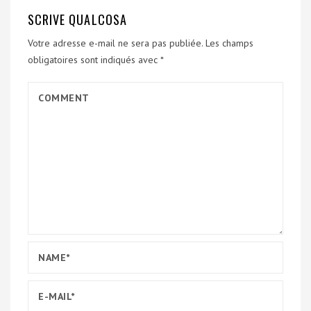
SCRIVE QUALCOSA
Votre adresse e-mail ne sera pas publiée.
Les champs
obligatoires sont indiqués avec
*