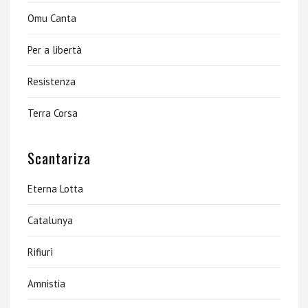
Omu Canta
Per a libertà
Resistenza
Terra Corsa
Scantariza
Eterna Lotta
Catalunya
Rifiurì
Amnistia