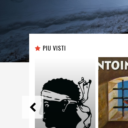
PIU VISTI