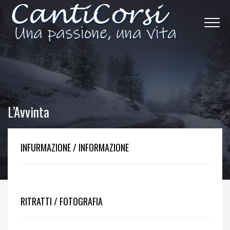
L’Avvinta
INFURMAZIONE / INFORMAZIONE
RITRATTI / FOTOGRAFIA