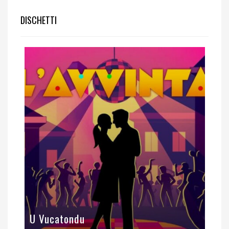
DISCHETTI
U Vucatondu