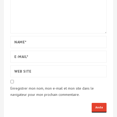
Enregistrer mon nom, mon e-mail et mon site dans le
navigateur pour mon prochain commentaire.