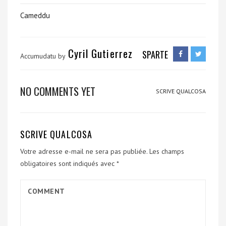
Cameddu
Cyril Gutierrez
SPARTE
Accumudatu by
NO COMMENTS YET
SCRIVE QUALCOSA
SCRIVE QUALCOSA
Votre adresse e-mail ne sera pas publiée.
Les champs
obligatoires sont indiqués avec
*