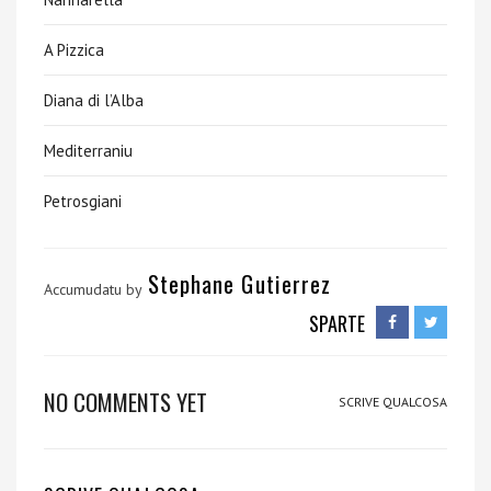
A Pizzica
Diana di l’Alba
Mediterraniu
Petrosgiani
Stephane Gutierrez
Accumudatu by
SPARTE
NO COMMENTS YET
SCRIVE QUALCOSA