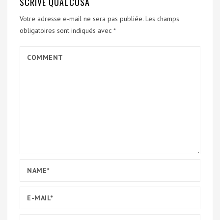
SCRIVE QUALCOSA
Votre adresse e-mail ne sera pas publiée.
Les champs
obligatoires sont indiqués avec
*