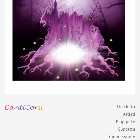
Dischetti
Artisti
Paghjelle
Cuntattu
Cunnessione