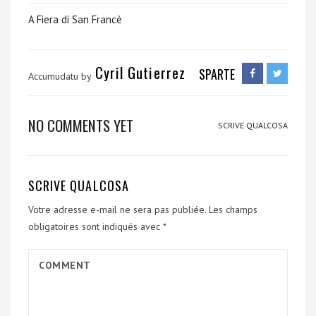
A Fiera di San Francè
Cyril Gutierrez
SPARTE
Accumudatu by
NO COMMENTS YET
SCRIVE QUALCOSA
SCRIVE QUALCOSA
Votre adresse e-mail ne sera pas publiée.
Les champs
obligatoires sont indiqués avec
*