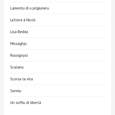
Lamentu di u prigiuneru
Lettera à Nicoli
Lisa Bedda
Missaghju
Rossignyol
Scalanu
Scorsa la vita
Sonniu
Un soffiu di libertà