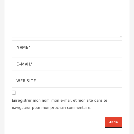
Enregistrer mon nom, mon e-mail et mon site dans le
navigateur pour mon prochain commentaire.