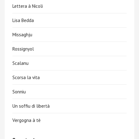
Lettera à Nicoli
Lisa Bedda
Missaghju
Rossignyol
Scalanu
Scorsa la vita
Sonniu
Un soffiu di libertà
Vergogna à tè