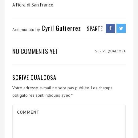
A Fiera di San Francè
Cyril Gutierrez
SPARTE
Accumudatu by
NO COMMENTS YET
SCRIVE QUALCOSA
SCRIVE QUALCOSA
Votre adresse e-mail ne sera pas publiée.
Les champs
obligatoires sont indiqués avec
*