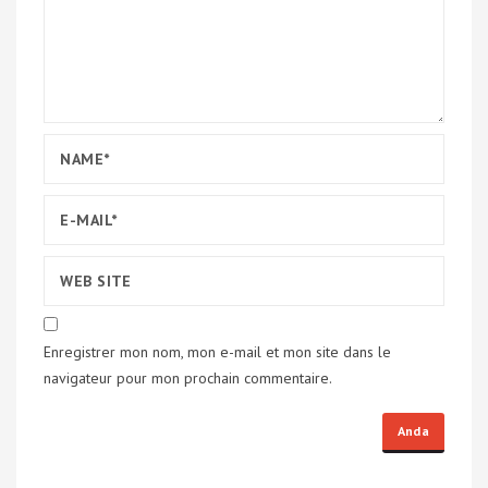
Enregistrer mon nom, mon e-mail et mon site dans le
navigateur pour mon prochain commentaire.