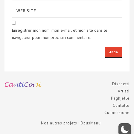
Enregistrer mon nom, mon e-mail et mon site dans le
navigateur pour mon prochain commentaire.
Dischetti
Artisti
Paghjelle
Cuntattu
Cunnessione
Nos autres projets : OpusMenu