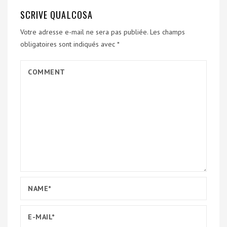
SCRIVE QUALCOSA
Votre adresse e-mail ne sera pas publiée.
Les champs
obligatoires sont indiqués avec
*