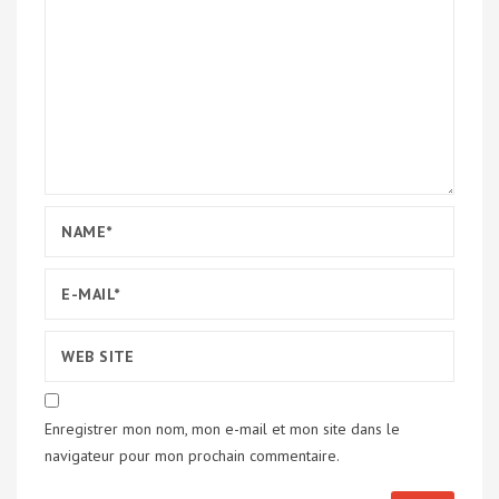
Enregistrer mon nom, mon e-mail et mon site dans le
navigateur pour mon prochain commentaire.