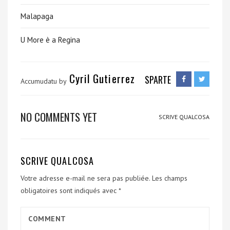
Malapaga
U More è a Regina
Cyril Gutierrez
SPARTE
Accumudatu by
NO COMMENTS YET
SCRIVE QUALCOSA
SCRIVE QUALCOSA
Votre adresse e-mail ne sera pas publiée.
Les champs
obligatoires sont indiqués avec
*