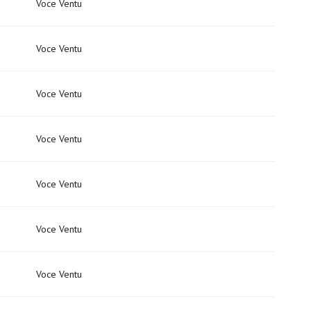
Voce Ventu
Voce Ventu
Voce Ventu
Voce Ventu
Voce Ventu
Voce Ventu
Voce Ventu