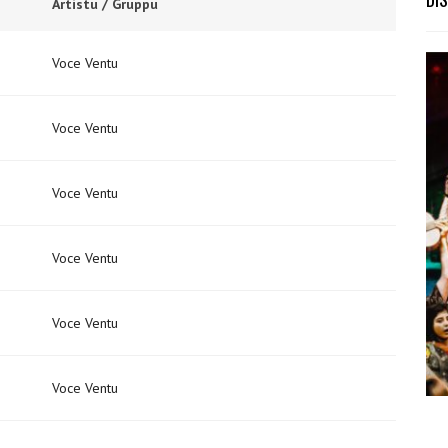
Artistu / Gruppu
Voce Ventu
Voce Ventu
Voce Ventu
Voce Ventu
Voce Ventu
Voce Ventu