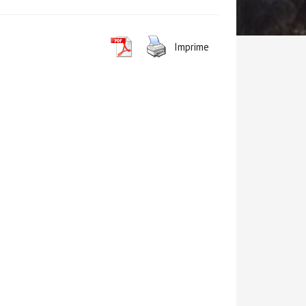
Imprime