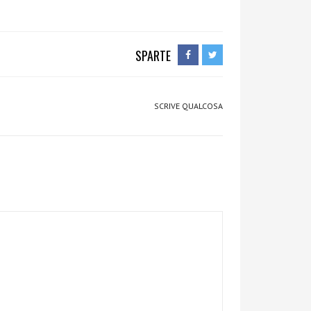
SPARTE
SCRIVE QUALCOSA