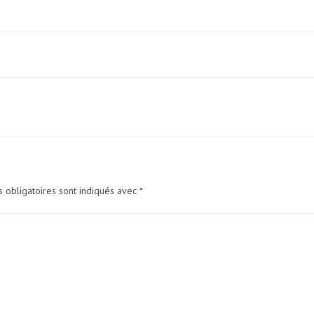
 obligatoires sont indiqués avec
*