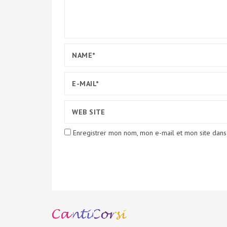
Enregistrer mon nom, mon e-mail et mon site dans