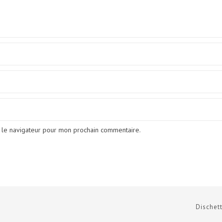
 le navigateur pour mon prochain commentaire.
Dischett