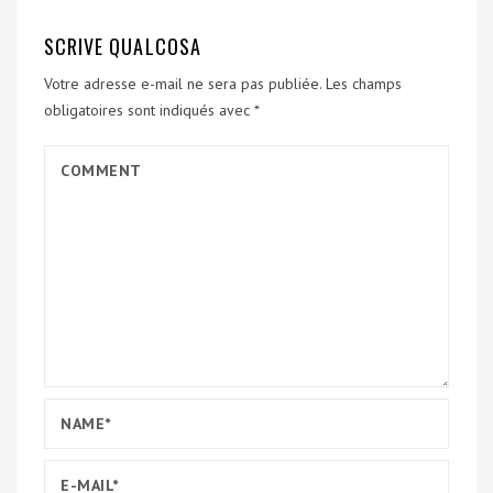
SCRIVE QUALCOSA
Votre adresse e-mail ne sera pas publiée.
Les champs
obligatoires sont indiqués avec
*