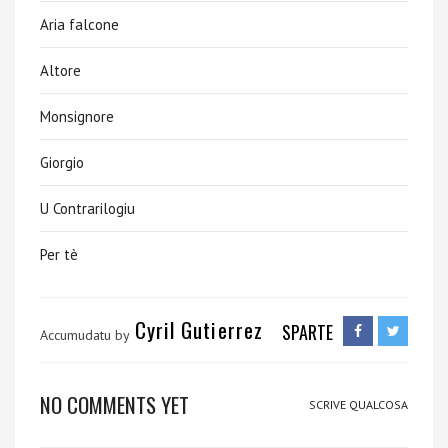
Aria falcone
Altore
Monsignore
Giorgio
U Contrarilogiu
Per tè
Cyril Gutierrez
SPARTE
Accumudatu by
NO COMMENTS YET
SCRIVE QUALCOSA