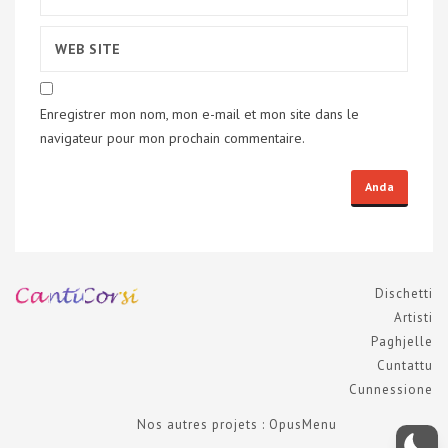
Enregistrer mon nom, mon e-mail et mon site dans le
navigateur pour mon prochain commentaire.
Dischetti
Artisti
Paghjelle
Cuntattu
Cunnessione
Nos autres projets : OpusMenu