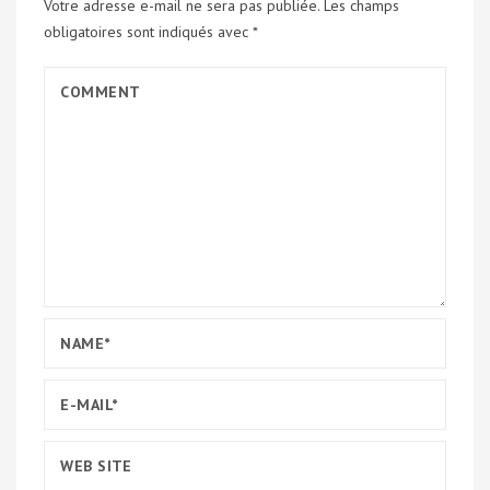
Votre adresse e-mail ne sera pas publiée.
Les champs
obligatoires sont indiqués avec
*