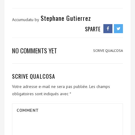
Stephane Gutierrez
Accumudatu by
SPARTE
NO COMMENTS YET
SCRIVE QUALCOSA
SCRIVE QUALCOSA
Votre adresse e-mail ne sera pas publiée.
Les champs
obligatoires sont indiqués avec
*