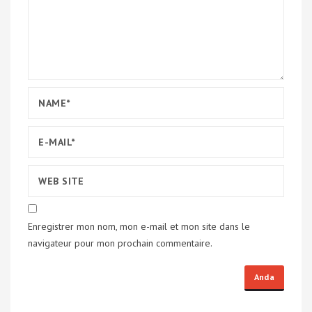
Enregistrer mon nom, mon e-mail et mon site dans le
navigateur pour mon prochain commentaire.