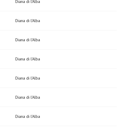
Diana di l’Alba
Diana di l’Alba
Diana di l’Alba
Diana di l’Alba
Diana di l’Alba
Diana di l’Alba
Diana di l’Alba