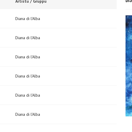
Artistu / Gruppu
Diana di l’Alba
Diana di l’Alba
Diana di l’Alba
Diana di l’Alba
Diana di l’Alba
Diana di l’Alba