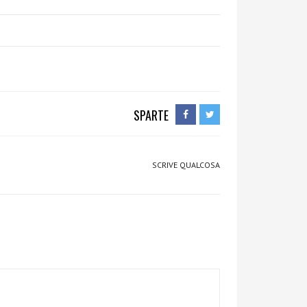
SPARTE
SCRIVE QUALCOSA