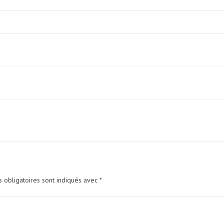
 obligatoires sont indiqués avec
*