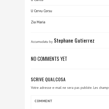
U Cervu Corsu
Zia Maria
Stephane Gutierrez
Accumudatu by
NO COMMENTS YET
SCRIVE QUALCOSA
Votre adresse e-mail ne sera pas publiée.
Les champs