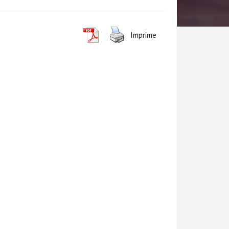
Imprime