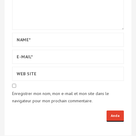
Enregistrer mon nom, mon e-mail et mon site dans le
navigateur pour mon prochain commentaire.