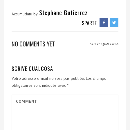
Stephane Gutierrez
Accumudatu by
SPARTE
NO COMMENTS YET
SCRIVE QUALCOSA
SCRIVE QUALCOSA
Votre adresse e-mail ne sera pas publiée.
Les champs
obligatoires sont indiqués avec
*