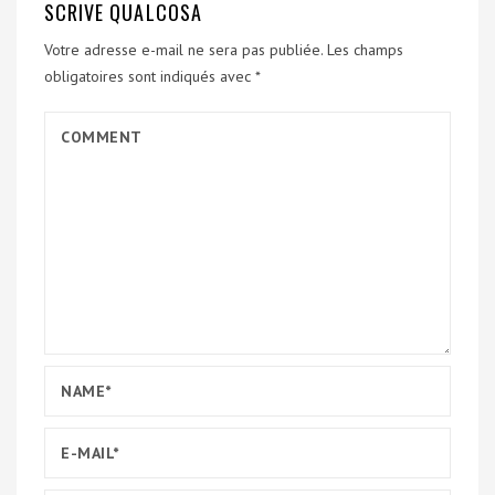
SCRIVE QUALCOSA
Votre adresse e-mail ne sera pas publiée.
Les champs
obligatoires sont indiqués avec
*