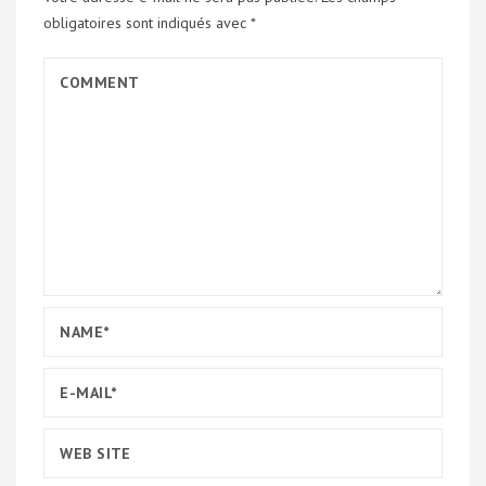
obligatoires sont indiqués avec
*