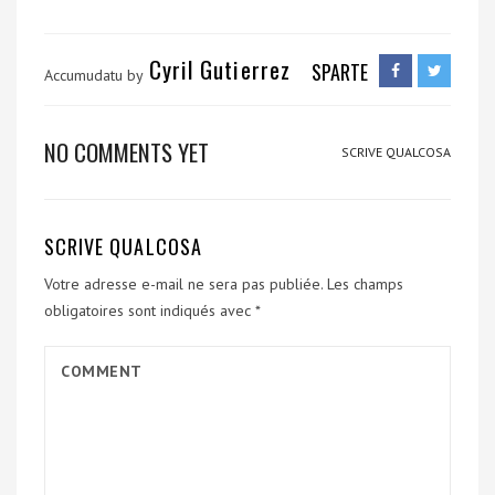
Cyril Gutierrez
SPARTE
Accumudatu by
NO COMMENTS YET
SCRIVE QUALCOSA
SCRIVE QUALCOSA
Votre adresse e-mail ne sera pas publiée.
Les champs
obligatoires sont indiqués avec
*