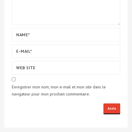
Enregistrer mon nom, mon e-mail et mon site dans le
navigateur pour mon prochain commentaire.