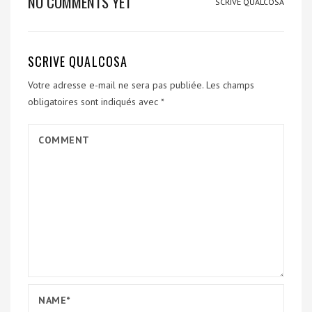
NO COMMENTS YET
SCRIVE QUALCOSA
SCRIVE QUALCOSA
Votre adresse e-mail ne sera pas publiée.
Les champs
obligatoires sont indiqués avec
*