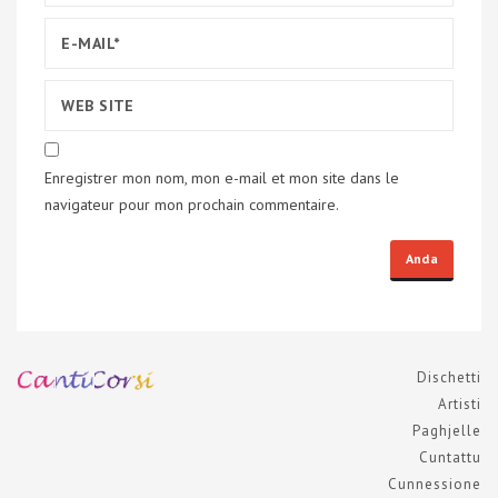
Enregistrer mon nom, mon e-mail et mon site dans le
navigateur pour mon prochain commentaire.
Dischetti
Artisti
Paghjelle
Cuntattu
Cunnessione