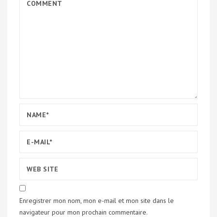
Enregistrer mon nom, mon e-mail et mon site dans le
navigateur pour mon prochain commentaire.