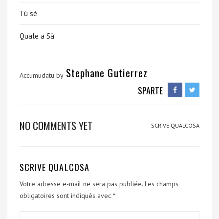
Tù sè
Quale a Sà
Stephane Gutierrez
Accumudatu by
SPARTE
NO COMMENTS YET
SCRIVE QUALCOSA
SCRIVE QUALCOSA
Votre adresse e-mail ne sera pas publiée.
Les champs
obligatoires sont indiqués avec
*