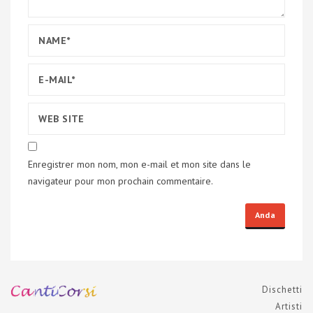
Enregistrer mon nom, mon e-mail et mon site dans le
navigateur pour mon prochain commentaire.
Dischetti
Artisti