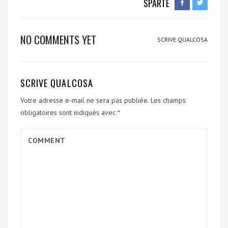
SPARTE
NO COMMENTS YET
SCRIVE QUALCOSA
SCRIVE QUALCOSA
Votre adresse e-mail ne sera pas publiée.
Les champs
obligatoires sont indiqués avec
*