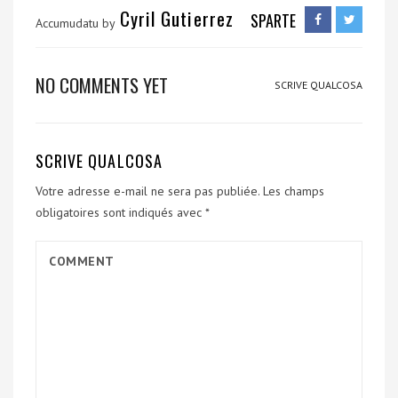
Cyril Gutierrez
SPARTE
Accumudatu by
NO COMMENTS YET
SCRIVE QUALCOSA
SCRIVE QUALCOSA
Votre adresse e-mail ne sera pas publiée.
Les champs
obligatoires sont indiqués avec
*