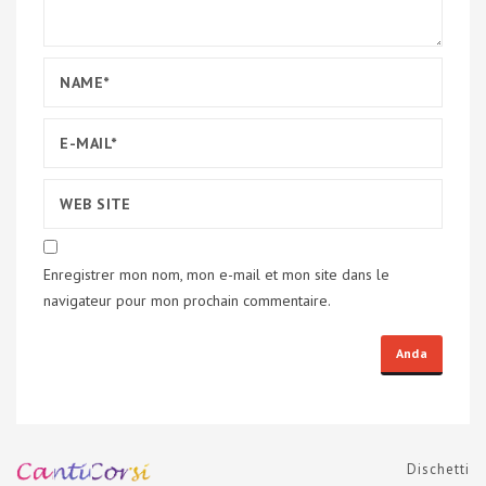
Enregistrer mon nom, mon e-mail et mon site dans le
navigateur pour mon prochain commentaire.
Dischetti