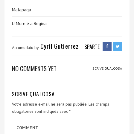
Malapaga
U More è a Regina
Cyril Gutierrez
SPARTE
Accumudatu by
NO COMMENTS YET
SCRIVE QUALCOSA
SCRIVE QUALCOSA
Votre adresse e-mail ne sera pas publiée.
Les champs
obligatoires sont indiqués avec
*