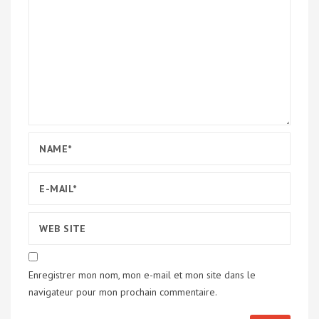
Enregistrer mon nom, mon e-mail et mon site dans le
navigateur pour mon prochain commentaire.