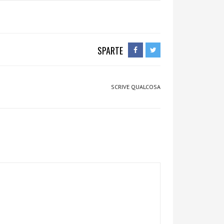
SPARTE
SCRIVE QUALCOSA