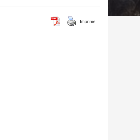
Imprime