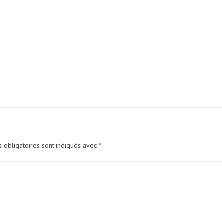
 obligatoires sont indiqués avec
*