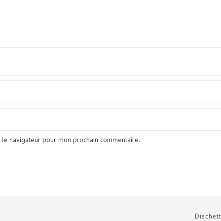
 le navigateur pour mon prochain commentaire.
Dischett