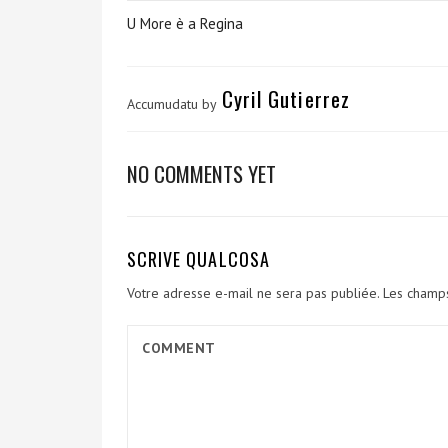
U More è a Regina
Cyril Gutierrez
Accumudatu by
NO COMMENTS YET
SCRIVE QUALCOSA
Votre adresse e-mail ne sera pas publiée.
Les champs