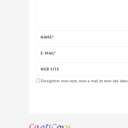
Enregistrer mon nom, mon e-mail et mon site dans