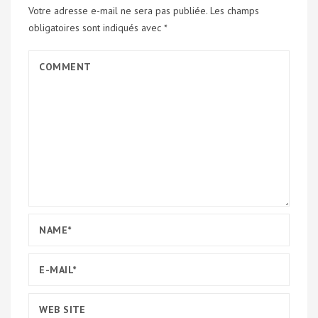
Votre adresse e-mail ne sera pas publiée.
Les champs
obligatoires sont indiqués avec
*