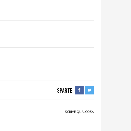
SPARTE
SCRIVE QUALCOSA