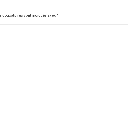
 obligatoires sont indiqués avec
*