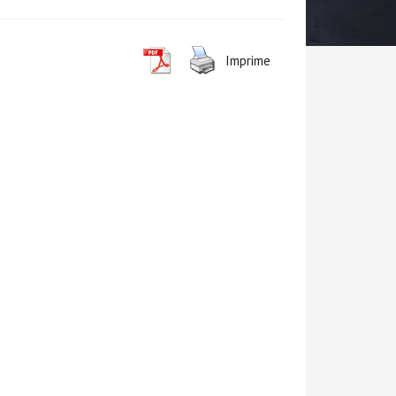
Imprime