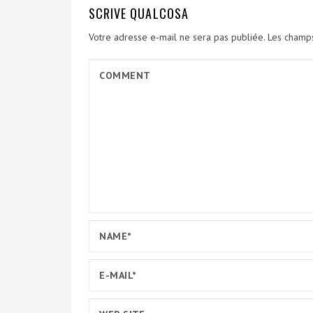
SCRIVE QUALCOSA
Votre adresse e-mail ne sera pas publiée.
Les champs