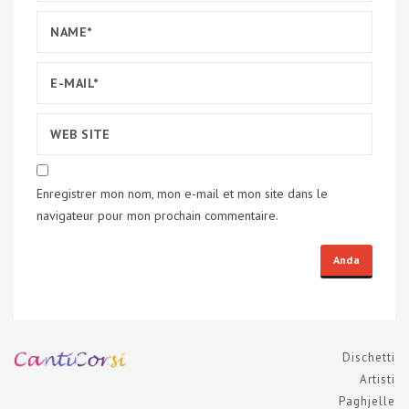
Enregistrer mon nom, mon e-mail et mon site dans le
navigateur pour mon prochain commentaire.
Dischetti
Artisti
Paghjelle