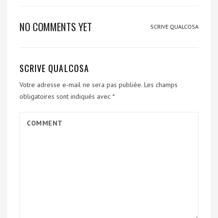
NO COMMENTS YET
SCRIVE QUALCOSA
SCRIVE QUALCOSA
Votre adresse e-mail ne sera pas publiée.
Les champs
obligatoires sont indiqués avec
*