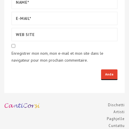
Enregistrer mon nom, mon e-mail et mon site dans le
navigateur pour mon prochain commentaire.
Dischetti
Artisti
Paghjelle
Cuntattu