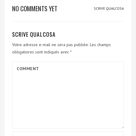
NO COMMENTS YET
SCRIVE QUALCOSA
SCRIVE QUALCOSA
Votre adresse e-mail ne sera pas publiée.
Les champs
obligatoires sont indiqués avec
*