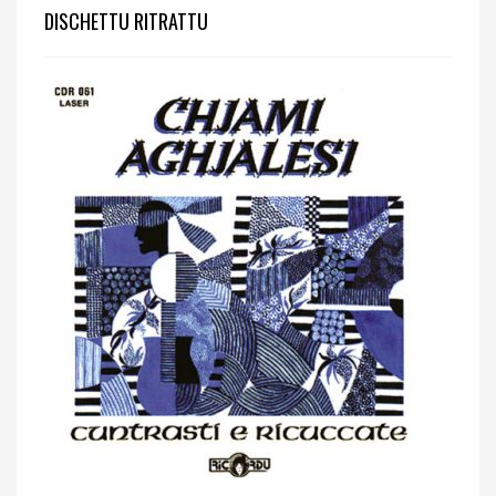
DISCHETTU RITRATTU