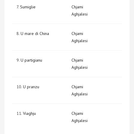
7.
Sumiglie
Chjami
Aghjalesi
8.
U mare di China
Chjami
Aghjalesi
9.
U partigianu
Chjami
Aghjalesi
10.
U pranzu
Chjami
Aghjalesi
11.
Viaghju
Chjami
Aghjalesi