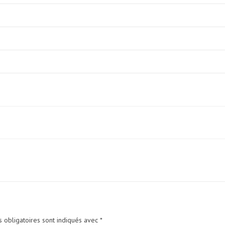
 obligatoires sont indiqués avec
*