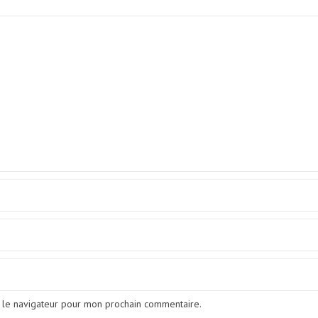
 le navigateur pour mon prochain commentaire.