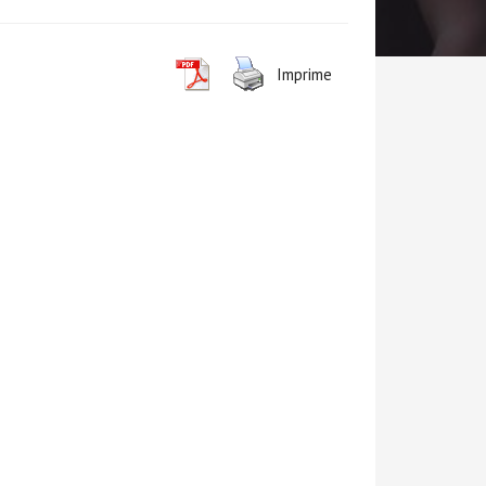
Imprime