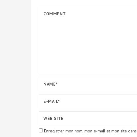
Enregistrer mon nom, mon e-mail et mon site dans