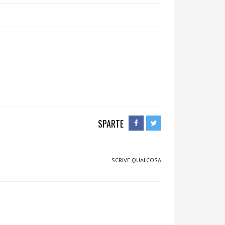
SPARTE
SCRIVE QUALCOSA