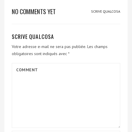
NO COMMENTS YET
SCRIVE QUALCOSA
SCRIVE QUALCOSA
Votre adresse e-mail ne sera pas publiée.
Les champs
obligatoires sont indiqués avec
*