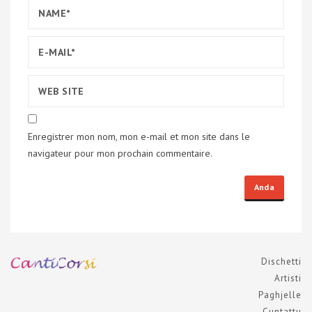
Enregistrer mon nom, mon e-mail et mon site dans le
navigateur pour mon prochain commentaire.
Dischetti
Artisti
Paghjelle
Cuntattu