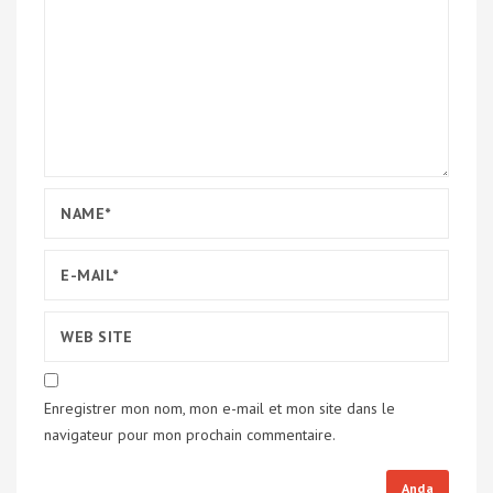
Enregistrer mon nom, mon e-mail et mon site dans le
navigateur pour mon prochain commentaire.