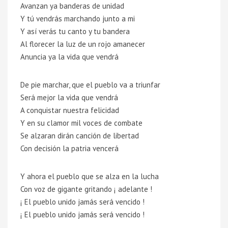
Avanzan ya banderas de unidad
Y tú vendrás marchando junto a mi
Y así verás tu canto y tu bandera
Al florecer la luz de un rojo amanecer
Anuncia ya la vida que vendrá
De pie marchar, que el pueblo va a triunfar
Será mejor la vida que vendrá
A conquistar nuestra felicidad
Y en su clamor mil voces de combate
Se alzaran dirán canción de libertad
Con decisión la patria vencerá
Y ahora el pueblo que se alza en la lucha
Con voz de gigante gritando ¡ adelante !
¡ El pueblo unido jamás será vencido !
¡ El pueblo unido jamás será vencido !