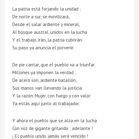
La patria está forjando la unidad ;
De norte a sur, se movilizará,
Desde el salar ardiente y mineral,
Al bosque austral, unidos en la lucha
Y el trabajo, irán, la patria cubrirán.
Su paso ya anuncia el porvenir.
De pie cantar, que el pueblo va a triunfar.
Millones ya imponen la verdad ;
De acero son, ardiente batallón,
Sus manos van llevando la justicia
Y la razón. Mujer, con fuego y con valor
Ya estás aquí junto al trabajador.
Y ahora el pueblo que se alza en la lucha
Con voz de gigante gritando ; adelante !
¡ El pueblo unido jamás será vencido !