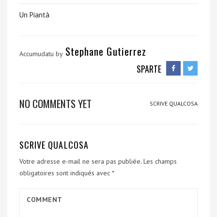
Un Piantà
Stephane Gutierrez
Accumudatu by
SPARTE
NO COMMENTS YET
SCRIVE QUALCOSA
SCRIVE QUALCOSA
Votre adresse e-mail ne sera pas publiée.
Les champs
obligatoires sont indiqués avec
*