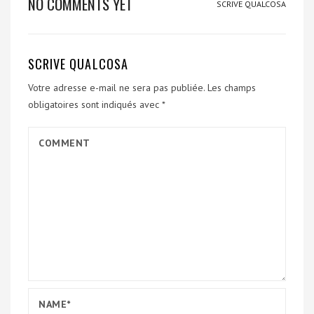
NO COMMENTS YET
SCRIVE QUALCOSA
SCRIVE QUALCOSA
Votre adresse e-mail ne sera pas publiée.
Les champs
obligatoires sont indiqués avec
*