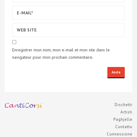
Enregistrer mon nom, mon e-mail et mon site dans le
navigateur pour mon prochain commentaire.
Dischetti
Artisti
Paghjelle
Cuntattu
Cunnessione