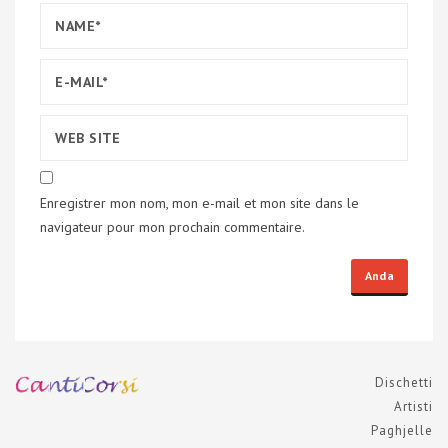
Enregistrer mon nom, mon e-mail et mon site dans le
navigateur pour mon prochain commentaire.
Dischetti
Artisti
Paghjelle