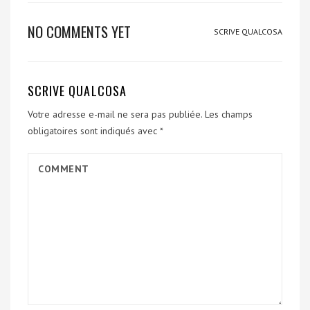
NO COMMENTS YET
SCRIVE QUALCOSA
SCRIVE QUALCOSA
Votre adresse e-mail ne sera pas publiée.
Les champs
obligatoires sont indiqués avec
*