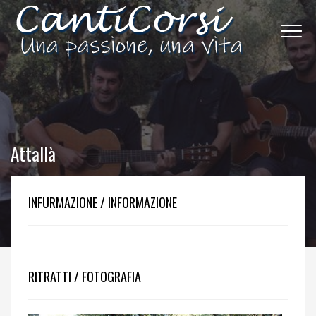
Attallà
INFURMAZIONE / INFORMAZIONE
RITRATTI / FOTOGRAFIA