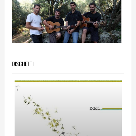
DISCHETTI