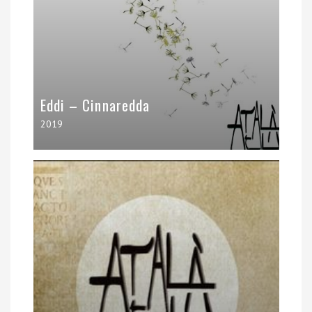
Eddi – Cinnaredda
2019