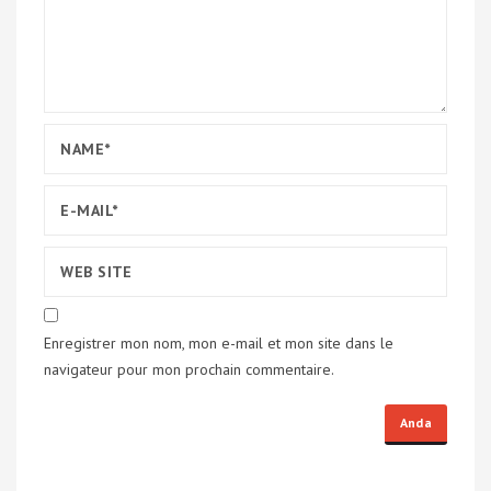
Enregistrer mon nom, mon e-mail et mon site dans le
navigateur pour mon prochain commentaire.