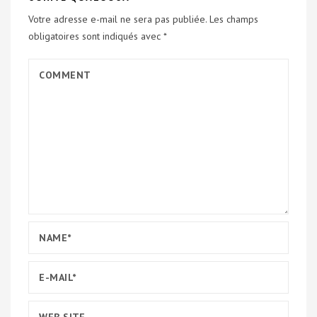
Votre adresse e-mail ne sera pas publiée.
Les champs
obligatoires sont indiqués avec
*