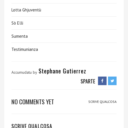
Lotta Ghjuventù
Sò Elli
Sumenta
Testimunianza
Stephane Gutierrez
Accumudatu by
SPARTE
NO COMMENTS YET
SCRIVE QUALCOSA
SCRIVE QUALCOSA