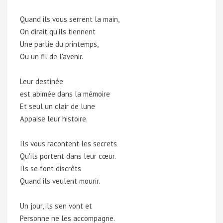
Quand ils vous serrent la main,
On dirait qu'ils tiennent
Une partie du printemps,
Ou un fil de l'avenir.
Leur destinée
est abimée dans la mémoire
Et seul un clair de lune
Appaise leur histoire.
Ils vous racontent les secrets
Qu'ils portent dans leur cœur.
Ils se font discrêts
Quand ils veulent mourir.
Un jour, ils s'en vont et
Personne ne les accompagne.