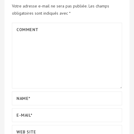
Votre adresse e-mail ne sera pas publiée.
Les champs
obligatoires sont indiqués avec
*