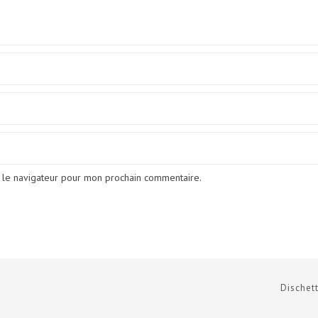
 le navigateur pour mon prochain commentaire.
Dischett