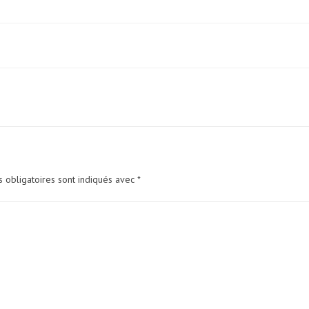
 obligatoires sont indiqués avec
*