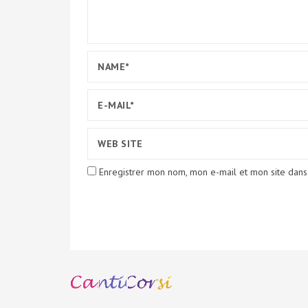
Enregistrer mon nom, mon e-mail et mon site dans