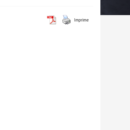
Imprime