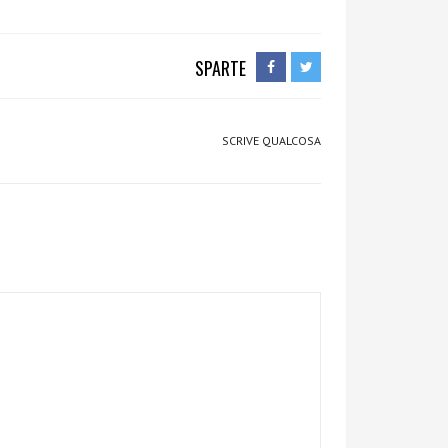
SPARTE
SCRIVE QUALCOSA