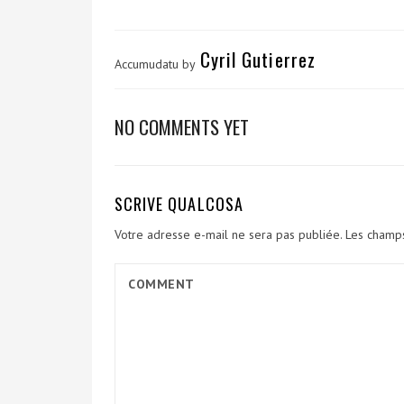
Cyril Gutierrez
Accumudatu by
NO COMMENTS YET
SCRIVE QUALCOSA
Votre adresse e-mail ne sera pas publiée.
Les champs