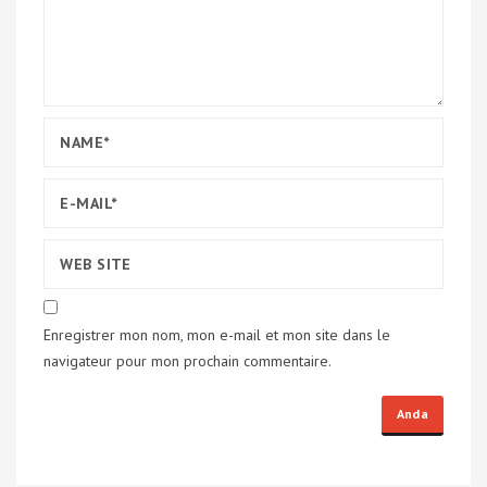
Enregistrer mon nom, mon e-mail et mon site dans le
navigateur pour mon prochain commentaire.