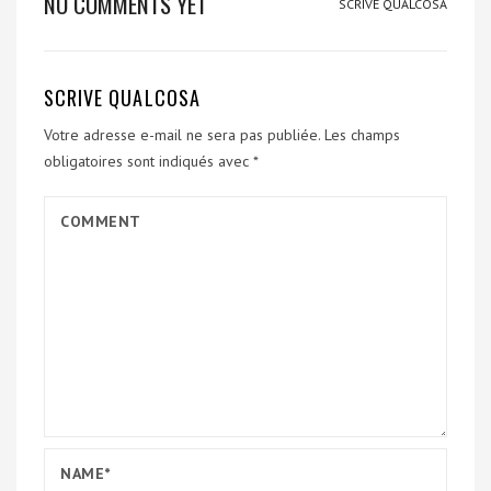
NO COMMENTS YET
SCRIVE QUALCOSA
SCRIVE QUALCOSA
Votre adresse e-mail ne sera pas publiée.
Les champs
obligatoires sont indiqués avec
*