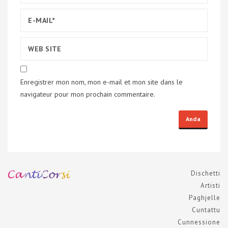
Enregistrer mon nom, mon e-mail et mon site dans le
navigateur pour mon prochain commentaire.
Dischetti
Artisti
Paghjelle
Cuntattu
Cunnessione