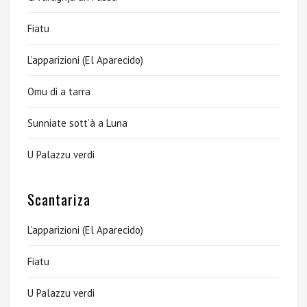
Fiatu
L’apparizioni (El Aparecido)
Omu di a tarra
Sunniate sott’à a Luna
U Palazzu verdi
Scantariza
L’apparizioni (El Aparecido)
Fiatu
U Palazzu verdi