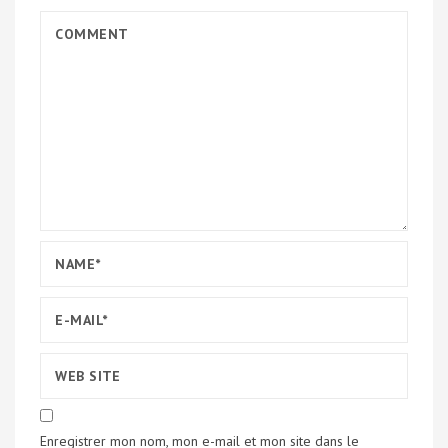
Enregistrer mon nom, mon e-mail et mon site dans le