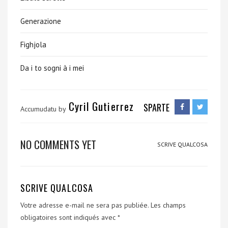
Generazione
Fighjola
Da i to sogni à i mei
Cyril Gutierrez
SPARTE
Accumudatu by
NO COMMENTS YET
SCRIVE QUALCOSA
SCRIVE QUALCOSA
Votre adresse e-mail ne sera pas publiée.
Les champs
obligatoires sont indiqués avec
*