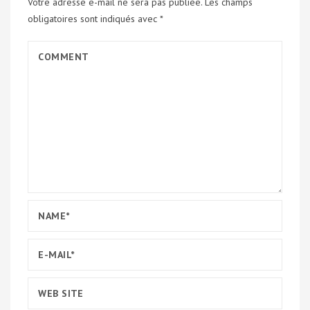
Votre adresse e-mail ne sera pas publiée.
Les champs
obligatoires sont indiqués avec
*