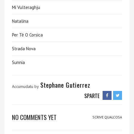
Mi Vulteraghju
Natalina
Per Tè O Corsica
Strada Nova
Sunnia
Stephane Gutierrez
Accumudatu by
SPARTE
NO COMMENTS YET
SCRIVE QUALCOSA