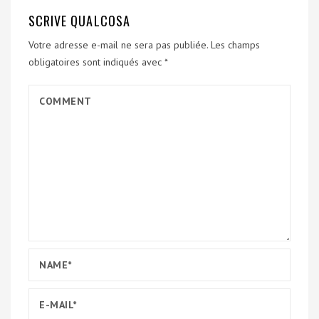
SCRIVE QUALCOSA
Votre adresse e-mail ne sera pas publiée.
Les champs
obligatoires sont indiqués avec
*