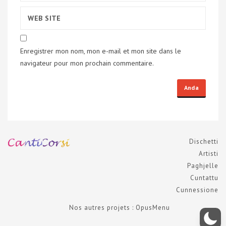
Enregistrer mon nom, mon e-mail et mon site dans le
navigateur pour mon prochain commentaire.
Dischetti
Artisti
Paghjelle
Cuntattu
Cunnessione
Nos autres projets : OpusMenu