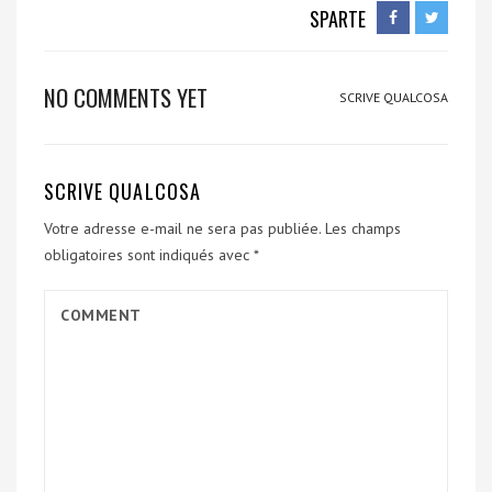
SPARTE
NO COMMENTS YET
SCRIVE QUALCOSA
SCRIVE QUALCOSA
Votre adresse e-mail ne sera pas publiée.
Les champs
obligatoires sont indiqués avec
*