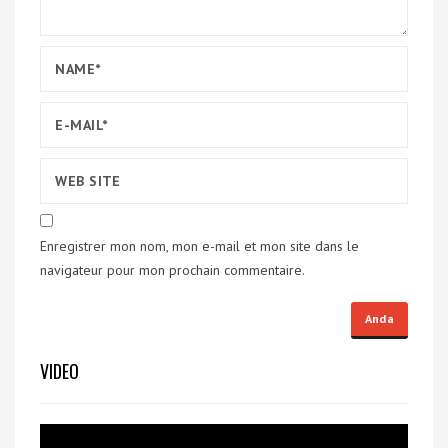
Enregistrer mon nom, mon e-mail et mon site dans le
navigateur pour mon prochain commentaire.
VIDEO