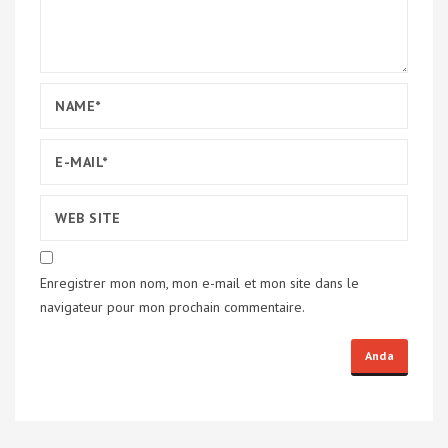
Enregistrer mon nom, mon e-mail et mon site dans le
navigateur pour mon prochain commentaire.