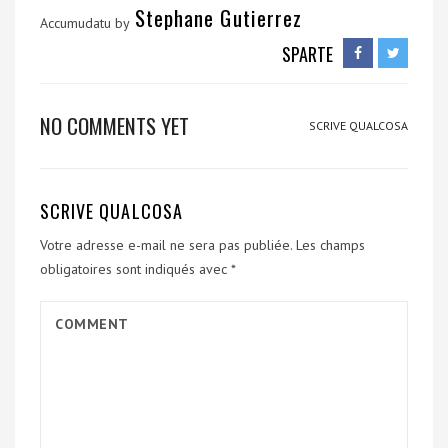
Stephane Gutierrez
Accumudatu by
SPARTE
NO COMMENTS YET
SCRIVE QUALCOSA
SCRIVE QUALCOSA
Votre adresse e-mail ne sera pas publiée.
Les champs
obligatoires sont indiqués avec
*