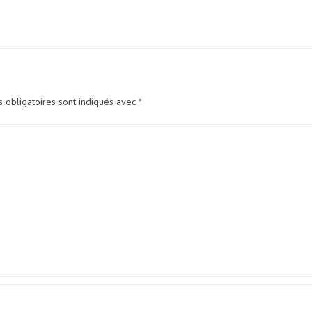
 obligatoires sont indiqués avec
*