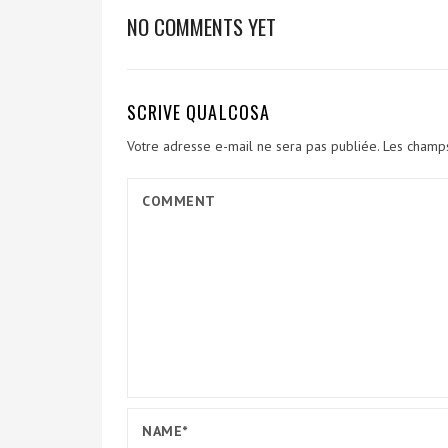
NO COMMENTS YET
SCRIVE QUALCOSA
Votre adresse e-mail ne sera pas publiée.
Les champs