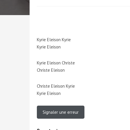
Kyrie Eleison Kyrie
Kyrie Eleison
Kyrie Eleison Christe
Christe Eleison
Christe Eleison Kyrie
Kyrie Eleison
Signaler une erreur