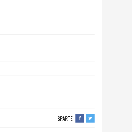
SPARTE