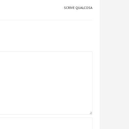
SCRIVE QUALCOSA