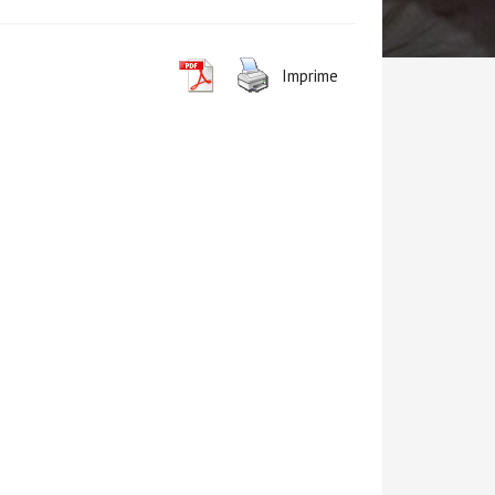
Imprime